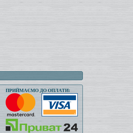
ПРИЙМАЄМО ДО ОПЛАТИ: