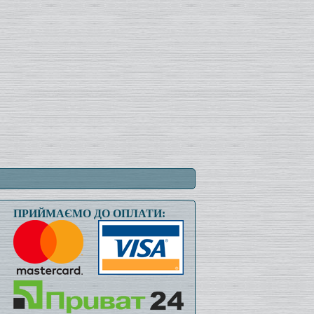
ПРИЙМАЄМО ДО ОПЛАТИ: