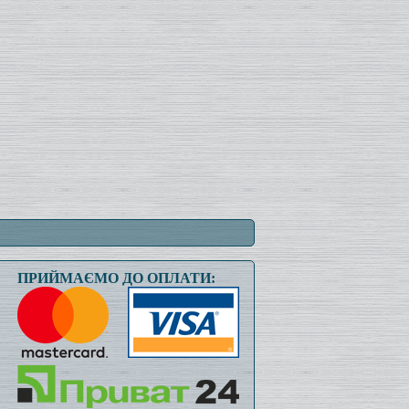
ПРИЙМАЄМО ДО ОПЛАТИ: