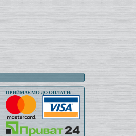
ПРИЙМАЄМО ДО ОПЛАТИ: