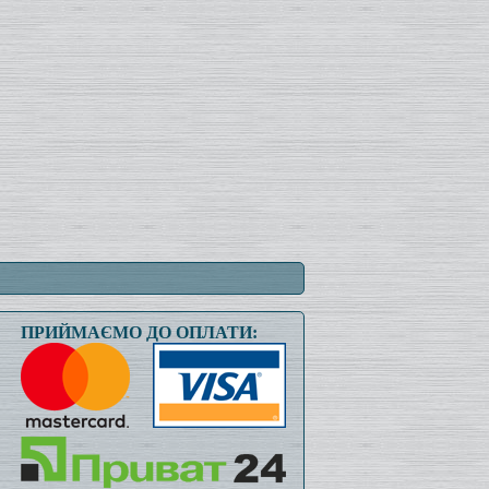
ПРИЙМАЄМО ДО ОПЛАТИ: