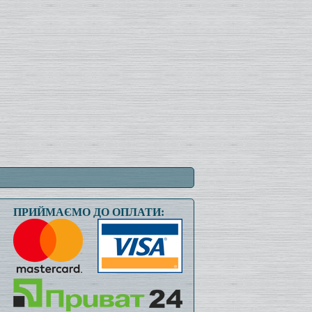
ПРИЙМАЄМО ДО ОПЛАТИ: