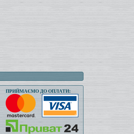
ПРИЙМАЄМО ДО ОПЛАТИ: