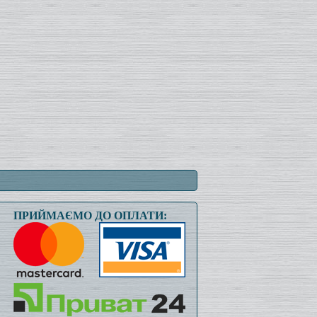
ПРИЙМАЄМО ДО ОПЛАТИ: