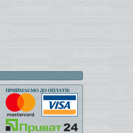
ПРИЙМАЄМО ДО ОПЛАТИ: