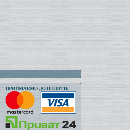
ПРИЙМАЄМО ДО ОПЛАТИ: