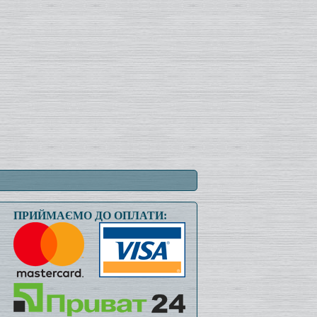
ПРИЙМАЄМО ДО ОПЛАТИ: