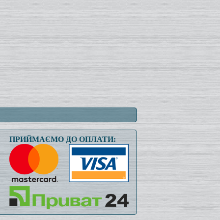
ПРИЙМАЄМО ДО ОПЛАТИ: