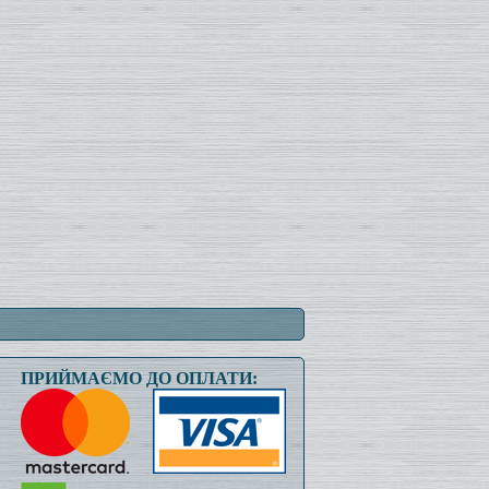
ПРИЙМАЄМО ДО ОПЛАТИ: