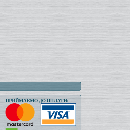
ПРИЙМАЄМО ДО ОПЛАТИ: