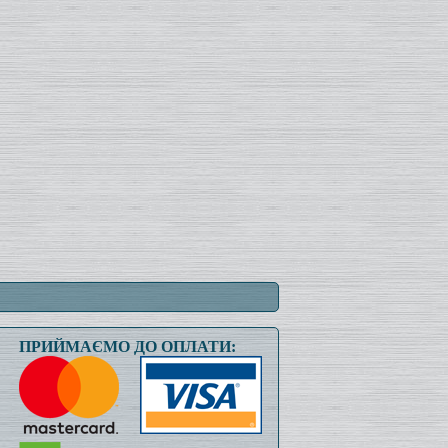
ПРИЙМАЄМО ДО ОПЛАТИ: