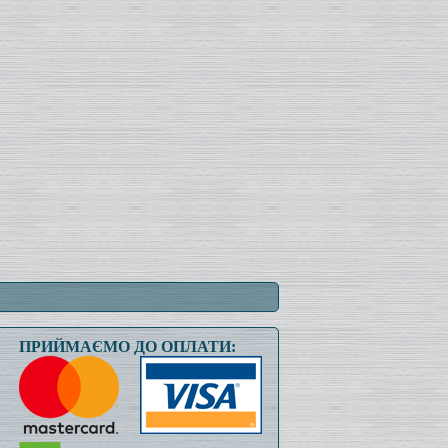
ПРИЙМАЄМО ДО ОПЛАТИ: