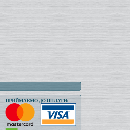
ПРИЙМАЄМО ДО ОПЛАТИ: