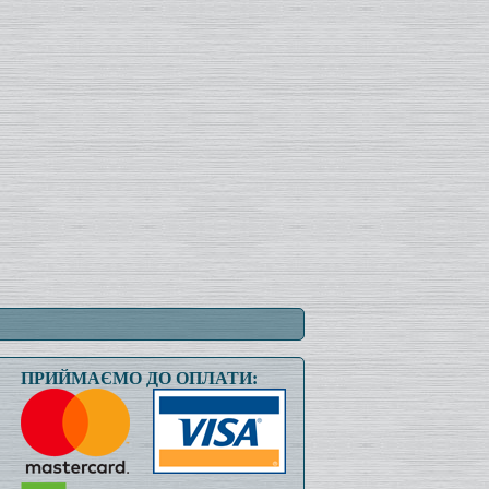
ПРИЙМАЄМО ДО ОПЛАТИ: