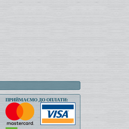
ПРИЙМАЄМО ДО ОПЛАТИ: