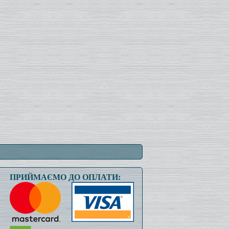
ПРИЙМАЄМО ДО ОПЛАТИ: