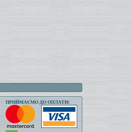
ПРИЙМАЄМО ДО ОПЛАТИ: