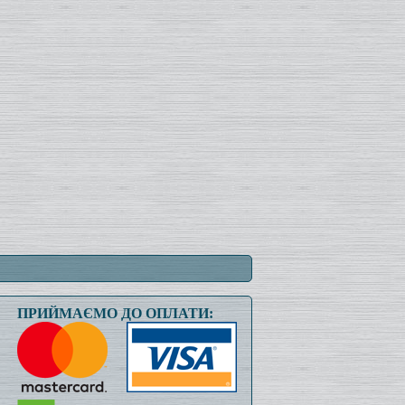
ПРИЙМАЄМО ДО ОПЛАТИ: