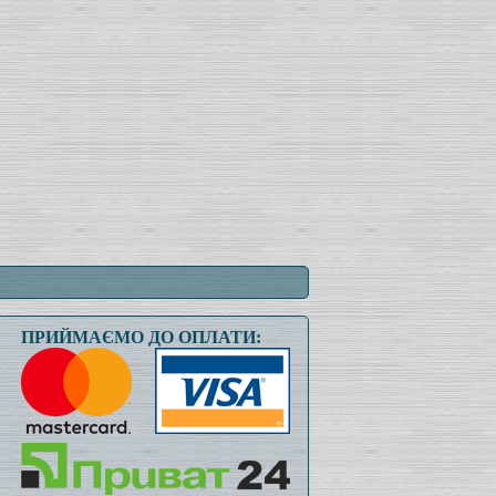
ПРИЙМАЄМО ДО ОПЛАТИ: