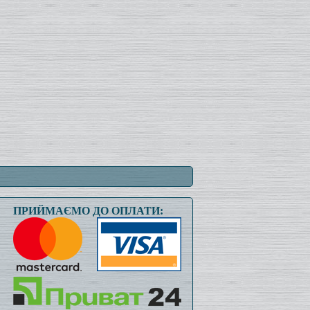
ПРИЙМАЄМО ДО ОПЛАТИ: