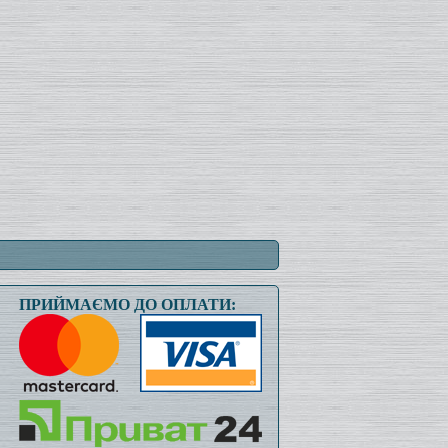
ПРИЙМАЄМО ДО ОПЛАТИ: