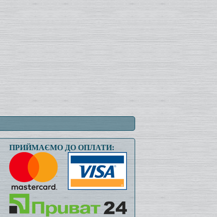
ПРИЙМАЄМО ДО ОПЛАТИ: