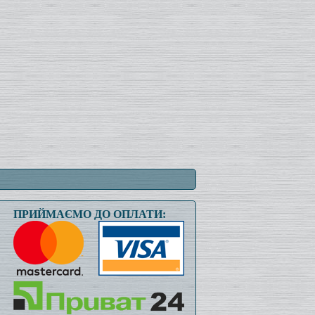
ПРИЙМАЄМО ДО ОПЛАТИ: