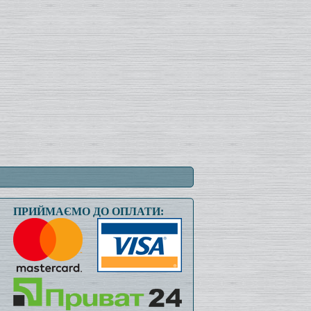
ПРИЙМАЄМО ДО ОПЛАТИ: