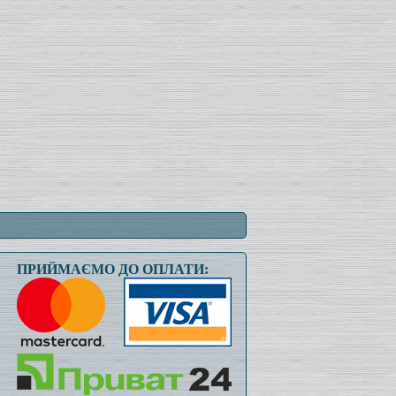
ПРИЙМАЄМО ДО ОПЛАТИ: