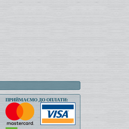
ПРИЙМАЄМО ДО ОПЛАТИ: