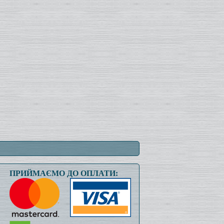
ПРИЙМАЄМО ДО ОПЛАТИ: