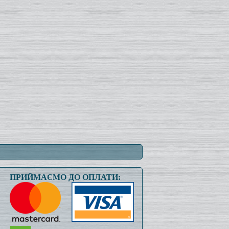
ПРИЙМАЄМО ДО ОПЛАТИ: