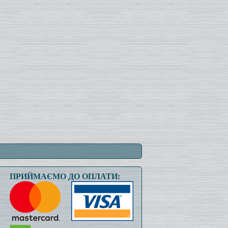
ПРИЙМАЄМО ДО ОПЛАТИ: