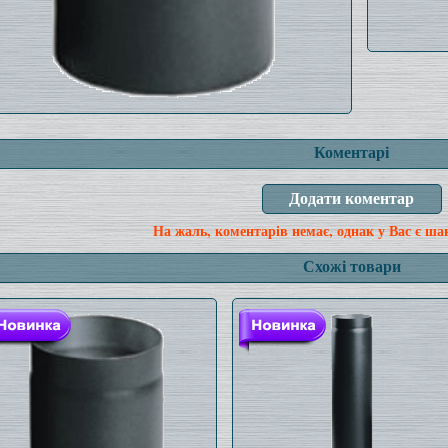
Коментарі
На жаль, коментарів немає, однак у Вас є ша
Схожі товари