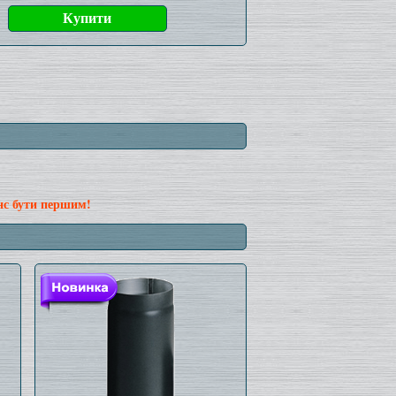
нс бути першим!