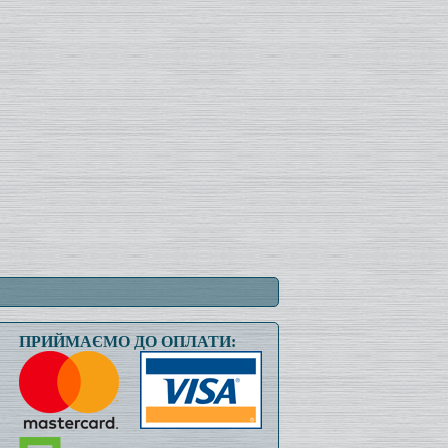
ПРИЙМАЄМО ДО ОПЛАТИ: