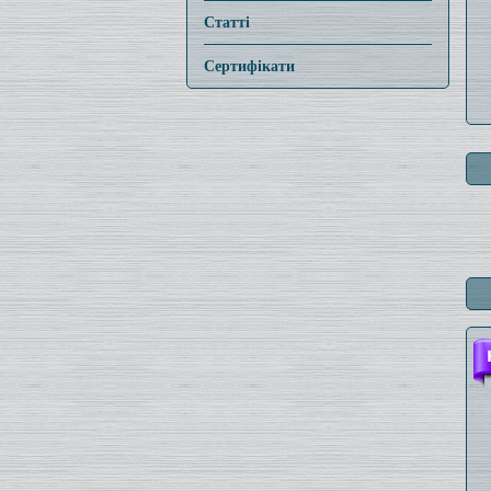
Статті
Сертифікати