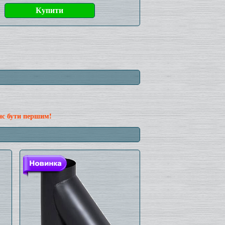
нс бути першим!