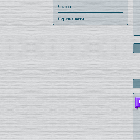
Статті
Сертифікати