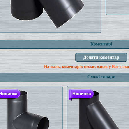
Коментарі
На жаль, коментарів немає, однак у Вас є ша
Схожі товари