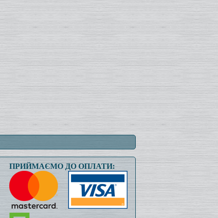
ПРИЙМАЄМО ДО ОПЛАТИ: