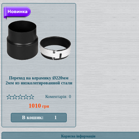
Переход на керамику Ø220мм
2мм из низколегированной стали
Коментарів: 0
1010
грн
Корисна інформація