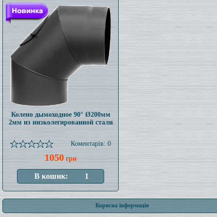
Колено дымоходное 90° Ø200мм
2мм из низколегированной стали
Коментарів: 0
1050
грн
Корисна інформація