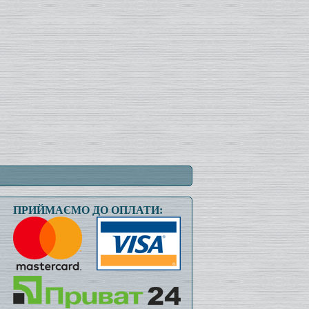
ПРИЙМАЄМО ДО ОПЛАТИ: