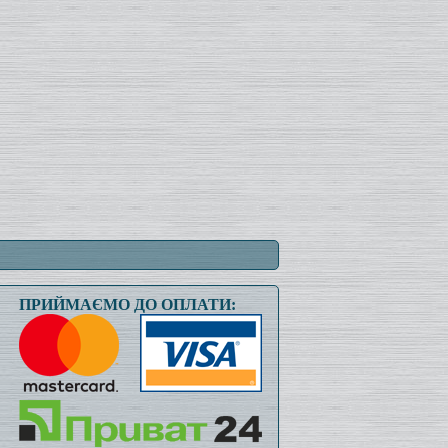
ПРИЙМАЄМО ДО ОПЛАТИ: