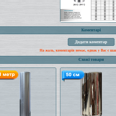
Коментарі
На жаль, коментарів немає, однак у Вас є ша
Схожі товари