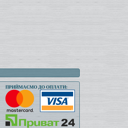
ПРИЙМАЄМО ДО ОПЛАТИ: