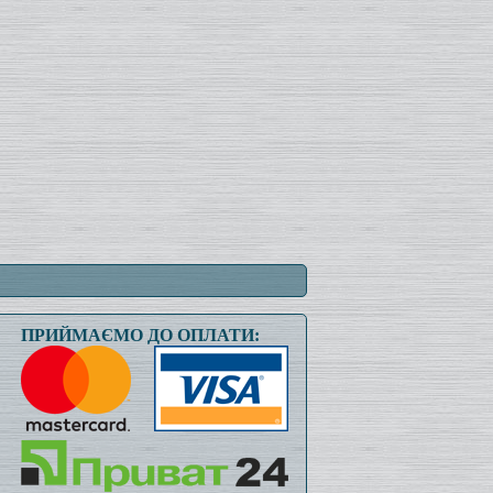
ПРИЙМАЄМО ДО ОПЛАТИ: