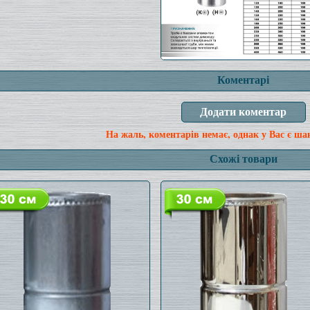
Коментарі
На жаль, коментарів немає, однак у Вас є ша
Схожі товари