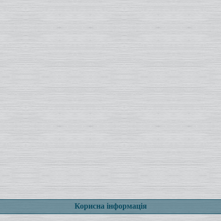
Корисна інформація