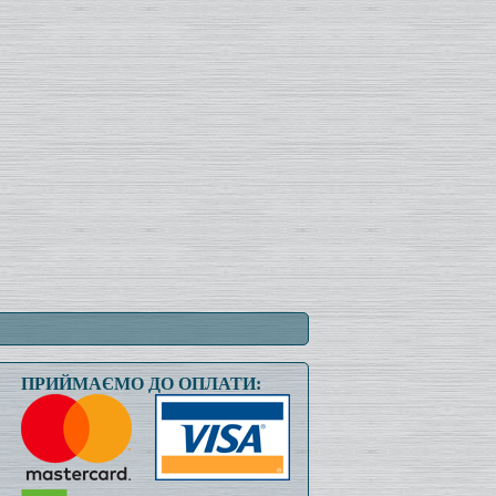
ПРИЙМАЄМО ДО ОПЛАТИ: