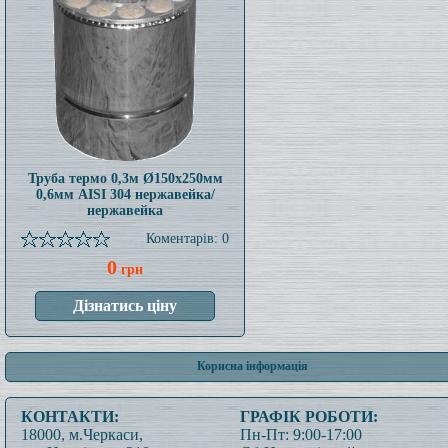
Труба термо 0,3м Ø150x250мм
0,6мм AISI 304 нержавейка/
нержавейка
Коментарів: 0
0
грн
Корисна інформація
КОНТАКТИ:
ГРАФІК РОБОТИ:
18000, м.Черкаси,
Пн-Пт: 9:00-17:00