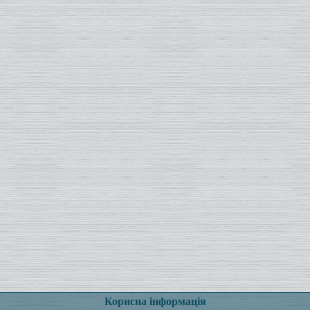
Корисна інформація