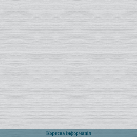
Корисна інформація