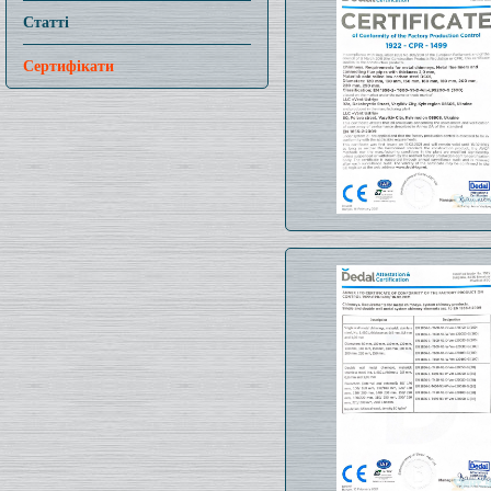
Статті
Сертифікати